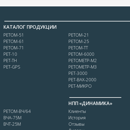
КАТАЛОГ ПРОДУКЦИИ
РЕТОМ-51
РЕТОМ-21
РЕТОМ-61
РЕТОМ-25
РЕТОМ-71
РЕТОМ-ТТ
РЕТ-10
РЕТОМ-6000
РЕТ-ТН
РЕТОМЕТР-М2
РЕТ-GPS
РЕТОМЕТР-М3
РЕТ-3000
РЕТ-ВАХ-2000
РЕТ-МИКРО
НПП «ДИНАМИКА»
РЕТОМ-ВЧ/64
Клиенты
ВЧА-75М
История
ВЧТ-25М
Отзывы