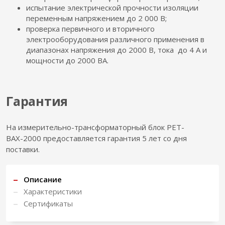
испытание электрической прочности изоляции
переменным напряжением до 2 000 В;
проверка первичного и вторичного
электрооборудования различного применения в
диапазонах напряжения до 2000 В, тока до 4 А и
мощности до 2000 ВА.
Гарантия
На измерительно-трансформаторный блок РЕТ-
ВАХ-2000 предоставляется гарантия 5 лет со дня
поставки.
Описание
Характеристики
Сертификаты