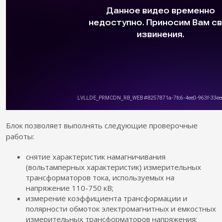
Блок позволяет выполнять следующие проверочные
работы:
снятие характеристик намагничивания
(вольтамперных характеристик) измерительных
трансформаторов тока, используемых на
напряжение 110-750 кВ;
измерение коэффициента трансформации и
полярности обмоток электромагнитных и емкостных
измерительных трансформаторов напряжения;