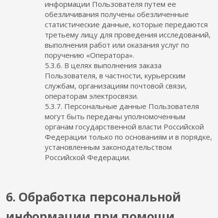
информации Пользователя путем ее
обезличивания получены обезличенные
статистические данные, которые передаются
третьему лицу для проведения исследований,
выполнения работ или оказания услуг по
поручению «Оператора».
5.3.6. В целях выполнения заказа
Пользователя, в частности, курьерским
службам, организациям почтовой связи,
операторам электросвязи.
5.3.7. Персональные данные Пользователя
могут быть переданы уполномоченным
органам государственной власти Российской
Федерации только по основаниям и в порядке,
установленным законодательством
Российской Федерации.
6. Обработка персональной
информации при помощи