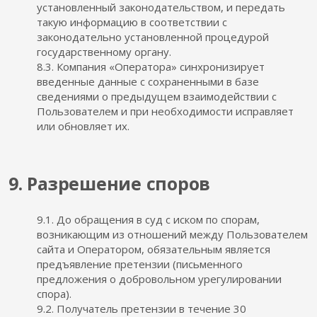
установленный законодательством, и передать
такую информацию в соответствии с
законодательно установленной процедурой
государственному органу.
8.3. Компания «Оператора» синхронизирует
введенные данные с сохраненными в базе
сведениями о предыдущем взаимодействии с
Пользователем и при необходимости исправляет
или обновляет их.
9. Разрешение споров
9.1. До обращения в суд с иском по спорам,
возникающим из отношений между Пользователем
сайта и Оператором, обязательным является
предъявление претензии (письменного
предложения о добровольном урегулировании
спора).
9.2. Получатель претензии в течение 30