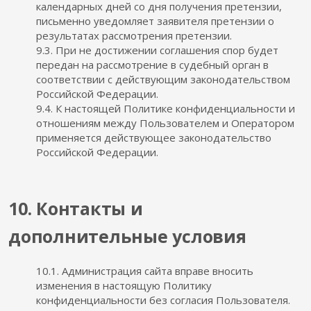
календарных дней со дня получения претензии,
письменно уведомляет заявителя претензии о
результатах рассмотрения претензии.
9.3. При не достижении соглашения спор будет
передан на рассмотрение в судебный орган в
соответствии с действующим законодательством
Российской Федерации.
9.4. К настоящей Политике конфиденциальности и
отношениям между Пользователем и Оператором
применяется действующее законодательство
Российской Федерации.
10. Контакты и
дополнительные условия
10.1. Администрация сайта вправе вносить
изменения в настоящую Политику
конфиденциальности без согласия Пользователя.