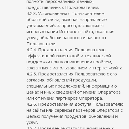
полноты персональных данных,
предоставленных Пользователем.
4.2.3. Установления с Пользователем
обратной связи, включая направление
уведомлений, запросов, касающихся
использования Интернет-сайта, оказания
услуг, обработки запросов и заявок от
Пользователя.
4.2.4. Предоставления Пользователю
эффективной клиентской и технической
поддержки при возникновении проблем,
связанных с использованием Интернет-сайта.
4.2.5. Предоставления Пользователю с его
согласия, обновлений продукции,
специальных предложений, информации о
ценах и иных сведений от имени Оператора
или от имени партнеров Оператора.
4.2.6. Предоставления доступа Пользователю
на сайты или сервисы партнеров Оператора с
целью получения продуктов, обновлений и
услуг.
4.2.7. Проведение статистических и иных