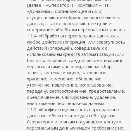
(далее – «Оператор») – компания «НПП
«Динамика», организующее и (или)
осуществляющее обработку персональных
данных, а также определяющее цели и
содержание обработки персональных данных.
1.1.4. «Обработка персональных данных» –
любое действие (операция) или совокупность
действий (операций), совершаемых с
использованием средств автоматизации (или
без использования средств автоматизации)с
персональными данными, включая сбор,
запись, систематизацию, накопление,
хранение, изменение, обновление,
уточнение, извлечение, использование,
передачу, распространение, предоставление,
обезличивание, блокирование, удаление,
уничтожение персональных данных.
1.1.5. «Конфиденциальность персональных
данных»– обязательное для соблюдения
Оператором или иным получившим доступ к
персональным данным лицом требование не