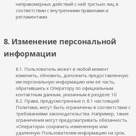
неправомерных действий с ней третьих лиц в
соответствии с внутренними правилами и
регламентами.
8. Изменение персональной
информации
8.1. Пользователь может в любой момент
изменить, обновить, дополнить предоставленную
им персональную информацию или её часть,
обратившись к Оператору по официальным
контактным данным, указанным в разделе 10.
8.2. Права, предусмотренные п. 8.1 настоящей
Политики, могут быть ограничены в соответствии с
требованиями законодательства. Например, такие
ограничения могут предусматривать обязанность
«Оператора» сохранить измененную или
удаленную Пользователем информацию на срок,