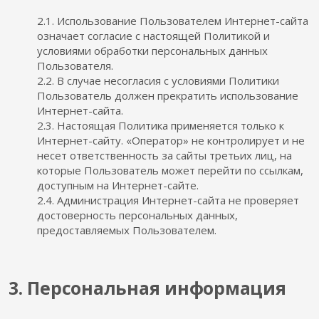
2.1. Использование Пользователем Интернет-сайта
означает согласие с настоящей Политикой и
условиями обработки персональных данных
Пользователя.
2.2. В случае несогласия с условиями Политики
Пользователь должен прекратить использование
Интернет-сайта.
2.3. Настоящая Политика применяется только к
Интернет-сайту. «Оператор» не контролирует и не
несет ответственность за сайты третьих лиц, на
которые Пользователь может перейти по ссылкам,
доступным на Интернет-сайте.
2.4. Администрация Интернет-сайта не проверяет
достоверность персональных данных,
предоставляемых Пользователем.
3. Персональная информация