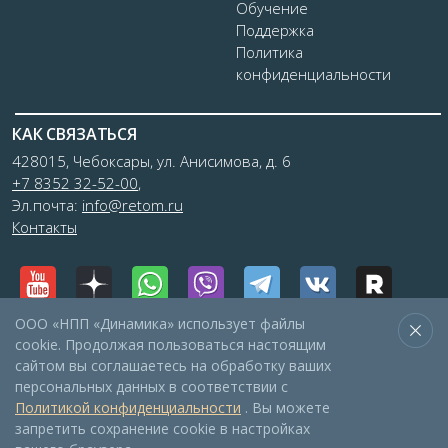
Обучение
Поддержка
Политика
конфиденциальности
КАК СВЯЗАТЬСЯ
428015, Чебоксары, ул. Анисимова, д. 6
+7 8352 32-52-00
,
Эл.почта:
info@retom.ru
Контакты
ООО «НПП «Динамика» использует файлы
cookie. Продолжая пользоваться настоящим
сайтом вы соглашаетесь на обработку ваших
персональных данных в соответствии с
Политикой конфиденциальности
. Вы можете
© 1990–2026 НПП «Динамика»
запретить сохранение cookie в настройках