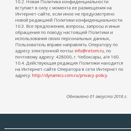
10.2. Новая Политика конфиденциальности
вступает в силу с момента ее размещения на
Интернет-сайте, если иное не предусмотрено
новой редакцией Политики конфиденциальности.
10.3. Все предложения, вопросы, запросы и иные
обращения по поводу настоящей Политики и
использования своих персональных данных,
Пользователь вправе направлять Оператору по
адресу электронной почты:
info@retom.ru
, по
почтовому адресу: 428000, г. Чебоксары, а/я 160.
10.4. Действующая редакция Политики находится
на Интернет-сайте Оператора в сети Интернет по
адресу:
http://dynamics.com.ru/privacy-policy
.
Обновлено 01 августа 2018 г.