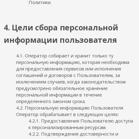
Политики.
4. Цели сбора персональной
информации пользователя
4.1. Оператор собирает и хранит только ту
персональную информацию, которая необходима
для предоставления сервисов или исполнения
соглашений и договоров с Пользователем, за
исключением случаев, когда законодательством
предусмотрено обязательное хранение
персональной информации в течение
определенного законом срока.
4.2. Персональную информацию Пользователя
Оператор обрабатывает в следующих целях:
4.2.1. Предоставления Пользователю доступа
к персонализированным ресурсам.
4.2.2. Подтверждения достоверности и