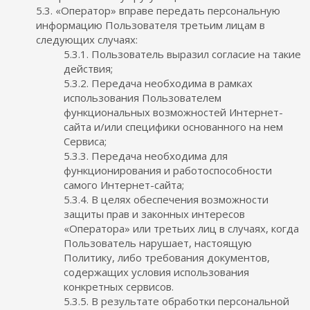
5.3. «Оператор» вправе передать персональную
информацию Пользователя третьим лицам в
следующих случаях:
5.3.1. Пользователь выразил согласие на такие
действия;
5.3.2. Передача необходима в рамках
использования Пользователем
функциональных возможностей Интернет-
сайта и/или специфики основанного на нем
Сервиса;
5.3.3. Передача необходима для
функционирования и работоспособности
самого Интернет-сайта;
5.3.4. В целях обеспечения возможности
защиты прав и законных интересов
«Оператора» или третьих лиц в случаях, когда
Пользователь нарушает, настоящую
Политику, либо требования документов,
содержащих условия использования
конкретных сервисов.
5.3.5. В результате обработки персональной