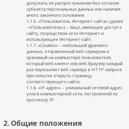
допускать их распространения без согласия
субъекта персональных данных или наличия
иного законного основания.
1.1.6. «Пользователь Интернет-сайта» (далее
–«Пользователь») – лицо, имеющее доступ к
сайту, посредством сети Интернет и
использующее Интернет-сайт.
1.1.7. «Cookies» – небольшой фрагмент
данных, отправленный веб-сервером и
хранимый на компьютере пользователя,
который веб-клиент или веб-браузер каждый
раз пересылает веб-серверу в HTTP-запросе
при попытке открыть страницу
соответствующего сайта.
1.1.8. «IP-адрес» – уникальный сетевой адрес
узла в компьютерной сети, построенной по
протоколу IP.
2. Общие положения