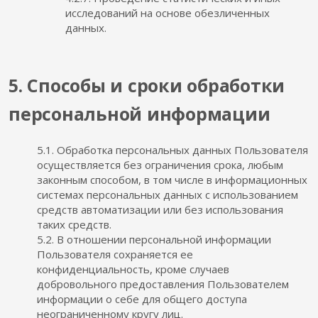
исследований на основе обезличенных
данных.
5. Способы и сроки обработки
персональной информации
5.1. Обработка персональных данных Пользователя
осуществляется без ограничения срока, любым
законным способом, в том числе в информационных
системах персональных данных с использованием
средств автоматизации или без использования
таких средств.
5.2. В отношении персональной информации
Пользователя сохраняется ее
конфиденциальность, кроме случаев
добровольного предоставления Пользователем
информации о себе для общего доступа
неограниченному кругу лиц.