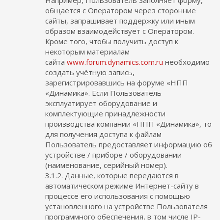
Например, Пользователь заполняет форму,
общается с Оператором через сторонние
сайты, запрашивает поддержку или иным
образом взаимодействует с Оператором.
Кроме того, чтобы получить доступ к
некоторым материалам
сайта
www.forum.dynamics.com.ru
необходимо
создать учётную запись,
зарегистрировавшись на форуме «НПП
«Динамика». Если Пользователь
эксплуатирует оборудование и
комплектующие принадлежности
производства компании «НПП «Динамика», то
для получения доступа к файлам
Пользователь предоставляет информацию об
устройстве / приборе / оборудовании
(наименование, серийный номер).
3.1.2. Данные, которые передаются в
автоматическом режиме Интернет-сайту в
процессе его использования с помощью
установленного на устройстве Пользователя
программного обеспечения, в том числе IP-