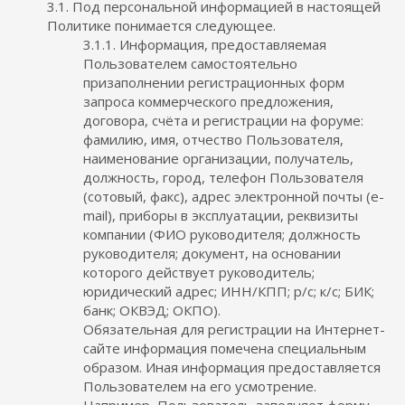
3.1. Под персональной информацией в настоящей
Политике понимается следующее.
3.1.1. Информация, предоставляемая
Пользователем самостоятельно
призаполнении регистрационных форм
запроса коммерческого предложения,
договора, счёта и регистрации на форуме:
фамилию, имя, отчество Пользователя,
наименование организации, получатель,
должность, город, телефон Пользователя
(сотовый, факс), адрес электронной почты (e-
mail), приборы в эксплуатации, реквизиты
компании (ФИО руководителя; должность
руководителя; документ, на основании
которого действует руководитель;
юридический адрес; ИНН/КПП; р/с; к/с; БИК;
банк; ОКВЭД; ОКПО).
Обязательная для регистрации на Интернет-
сайте информация помечена специальным
образом. Иная информация предоставляется
Пользователем на его усмотрение.