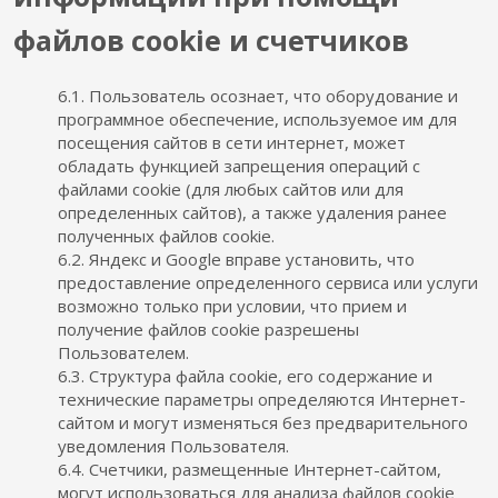
файлов cookie и счетчиков
6.1. Пользователь осознает, что оборудование и
программное обеспечение, используемое им для
посещения сайтов в сети интернет, может
обладать функцией запрещения операций с
файлами cookie (для любых сайтов или для
определенных сайтов), а также удаления ранее
полученных файлов cookie.
6.2. Яндекс и Google вправе установить, что
предоставление определенного сервиса или услуги
возможно только при условии, что прием и
получение файлов cookie разрешены
Пользователем.
6.3. Структура файла cookie, его содержание и
технические параметры определяются Интернет-
сайтом и могут изменяться без предварительного
уведомления Пользователя.
6.4. Счетчики, размещенные Интернет-сайтом,
могут использоваться для анализа файлов cookie