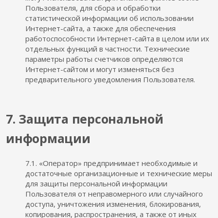
Пользователя, для сбора и обработки
статистической информации об использовании
Интернет-сайта, а также для обеспечения
работоспособности Интернет-сайта в целом или их
отдельных функций в частности. Технические
параметры работы счетчиков определяются
Интернет-сайтом и могут изменяться без
предварительного уведомления Пользователя.
7. Защита персональной
информации
7.1. «Оператор» предпринимает необходимые и
достаточные организационные и технические меры
для защиты персональной информации
Пользователя от неправомерного или случайного
доступа, уничтожения изменения, блокирования,
копирования, распространения, а также от иных