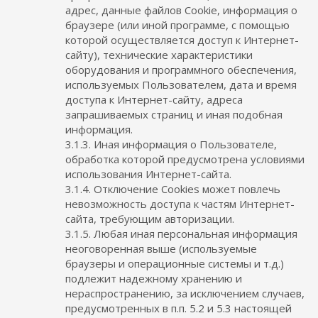
адрес, данные файлов Cookie, информация о
браузере (или иной программе, с помощью
которой осуществляется доступ к Интернет-
сайту), технические характеристики
оборудования и программного обеспечения,
используемых Пользователем, дата и время
доступа к Интернет-сайту, адреса
запрашиваемых страниц и иная подобная
информация.
3.1.3. Иная информация о Пользователе,
обработка которой предусмотрена условиями
использования Интернет-сайта.
3.1.4. Отключение Cookies может повлечь
невозможность доступа к частям Интернет-
сайта, требующим авторизации.
3.1.5. Любая иная персональная информация
неоговоренная выше (используемые
браузеры и операционные системы и т.д.)
подлежит надежному хранению и
нераспространению, за исключением случаев,
предусмотренных в п.п. 5.2 и 5.3 настоящей