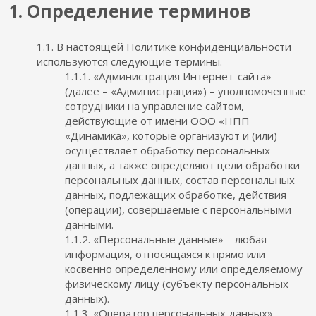
1. Определение терминов
1.1. В настоящей Политике конфиденциальности
используются следующие термины.
1.1.1. «Администрация Интернет-сайта»
(далее – «Администрация») – уполномоченные
сотрудники на управление сайтом,
действующие от имени ООО «НПП
«Динамика», которые организуют и (или)
осуществляет обработку персональных
данных, а также определяют цели обработки
персональных данных, состав персональных
данных, подлежащих обработке, действия
(операции), совершаемые с персональными
данными.
1.1.2. «Персональные данные» – любая
информация, относящаяся к прямо или
косвенно определенному или определяемому
физическому лицу (субъекту персональных
данных).
1.1.3. «Оператор персональных данных»