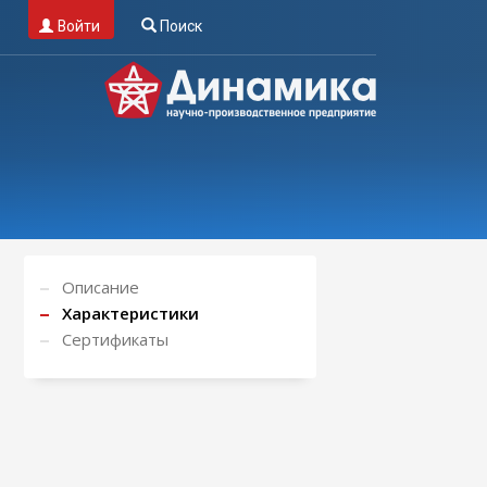
Войти
Поиск
Описание
Характеристики
Сертификаты