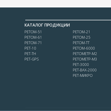
КАТАЛОГ ПРОДУКЦИИ
РЕТОМ-51
РЕТОМ-21
РЕТОМ-61
РЕТОМ-25
РЕТОМ-71
РЕТОМ-ТТ
РЕТ-10
РЕТОМ-6000
РЕТ-ТН
РЕТОМЕТР-М2
РЕТ-GPS
РЕТОМЕТР-М3
РЕТ-3000
РЕТ-ВАХ-2000
РЕТ-МИКРО