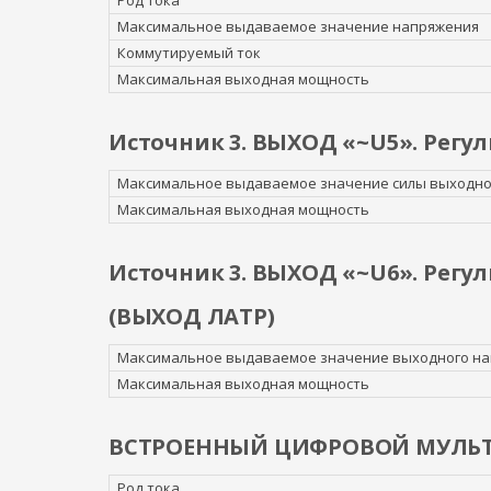
Род тока
Максимальное выдаваемое значение напряжения
Коммутируемый ток
Максимальная выходная мощность
Источник 3. ВЫХОД «~U5». Рег
Максимальное выдаваемое значение силы выходно
Максимальная выходная мощность
Источник 3. ВЫХОД «~U6». Регу
(ВЫХОД ЛАТР)
Максимальное выдаваемое значение выходного н
Максимальная выходная мощность
ВСТРОЕННЫЙ ЦИФРОВОЙ МУЛЬ
Род тока