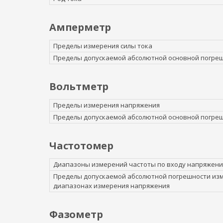
Амперметр
Пределы измерения силы тока
Пределы допускаемой абсолютной основной погрешн
Вольтметр
Пределы измерения напряжения
Пределы допускаемой абсолютной основной погре
Частотомер
Диапазоны измерений частоты по входу напряжени
Пределы допускаемой абсолютной погрешности изм
диапазонах измерения напряжения
Фазометр