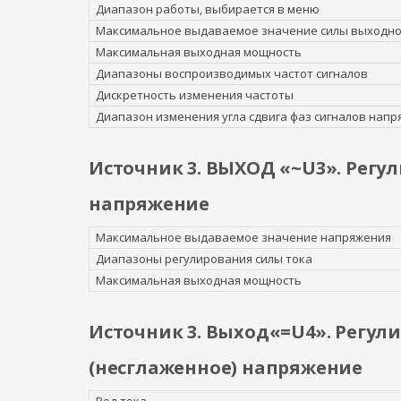
Диапазон работы, выбирается в меню
Максимальное выдаваемое значение силы выходно
Максимальная выходная мощность
Диапазоны воспроизводимых частот сигналов
Дискретность изменения частоты
Диапазон изменения угла сдвига фаз сигналов напр
Источник 3. ВЫХОД «~U3». Рег
напряжение
Максимальное выдаваемое значение напряжения
Диапазоны регулирования силы тока
Максимальная выходная мощность
Источник 3. Выход«=U4». Регу
(несглаженное) напряжение