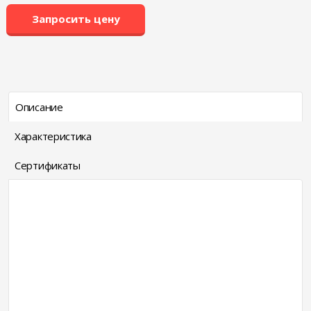
Запросить цену
Описание
Характеристика
Сертификаты