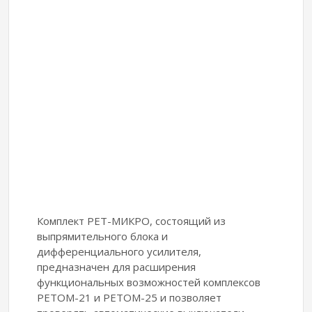
Комплект РЕТ-МИКРО, состоящий из
выпрямительного блока и
дифференциального усилителя,
предназначен для расширения
функциональных возможностей комплексов
РЕТОМ-21 и РЕТОМ-25 и позволяет