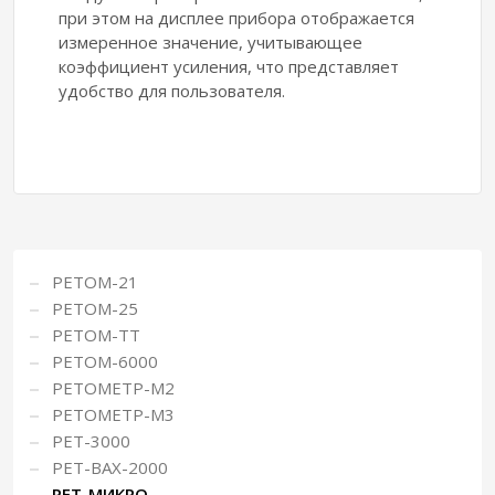
при этом на дисплее прибора отображается
измеренное значение, учитывающее
коэффициент усиления, что представляет
удобство для пользователя.
РЕТОМ-21
РЕТОМ-25
РЕТОМ-ТТ
РЕТОМ-6000
РЕТОМЕТР-М2
РЕТОМЕТР-М3
РЕТ-3000
РЕТ-ВАХ-2000
РЕТ-МИКРО