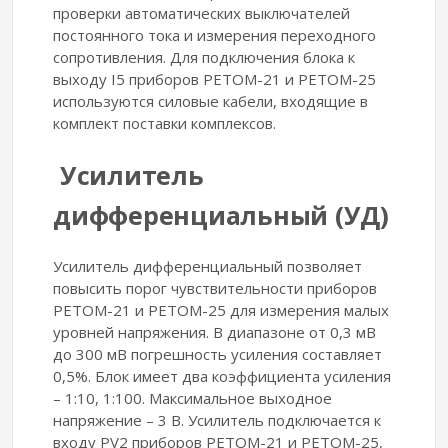
проверки автоматических выключателей
постоянного тока и измерения переходного
сопротивления. Для подключения блока к
выходу I5 приборов РЕТОМ-21 и РЕТОМ-25
используются силовые кабели, входящие в
комплект поставки комплексов.
Усилитель
дифференциальный (УД)
Усилитель дифференциальный позволяет
повысить порог чувствительности приборов
РЕТОМ-21 и РЕТОМ-25 для измерения малых
уровней напряжения. В диапазоне от 0,3 мВ
до 300 мВ погрешность усиления составляет
0,5%. Блок имеет два коэффициента усиления
– 1:10, 1:100. Максимальное выходное
напряжение – 3 В. Усилитель подключается к
входу PV2 приборов РЕТОМ-21 и РЕТОМ-25,