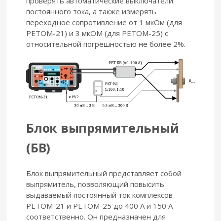
проверять автоматические выключатели
постоянного тока, а также измерять
переходное сопротивление от 1 мкОм (для
РЕТОМ-21) и 3 мкОМ (для РЕТОМ-25) с
относительной погрешностью не более 2%.
Блок выпрямительный
(БВ)
Блок выпрямительный представляет собой
выпрямитель, позволяющий повысить
выдаваемый постоянный ток комплексов
РЕТОМ-21 и РЕТОМ-25 до 400 А и 150 А
соответственно. Он предназначен для