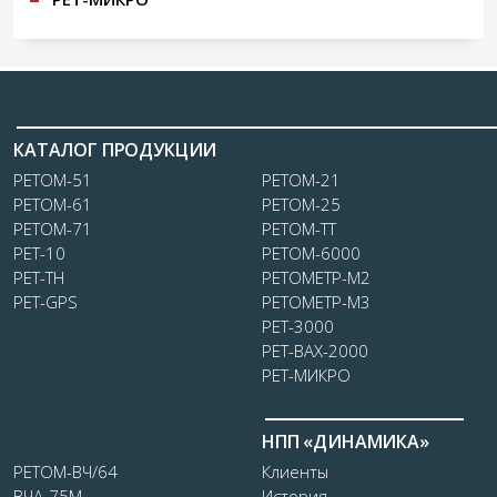
КАТАЛОГ ПРОДУКЦИИ
РЕТОМ-51
РЕТОМ-21
РЕТОМ-61
РЕТОМ-25
РЕТОМ-71
РЕТОМ-ТТ
РЕТ-10
РЕТОМ-6000
РЕТ-ТН
РЕТОМЕТР-М2
РЕТ-GPS
РЕТОМЕТР-М3
РЕТ-3000
РЕТ-ВАХ-2000
РЕТ-МИКРО
НПП «ДИНАМИКА»
РЕТОМ-ВЧ/64
Клиенты
ВЧА-75М
История